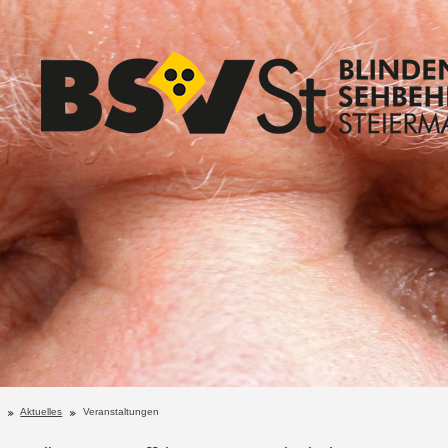
Aktuelles
Veranstaltungen