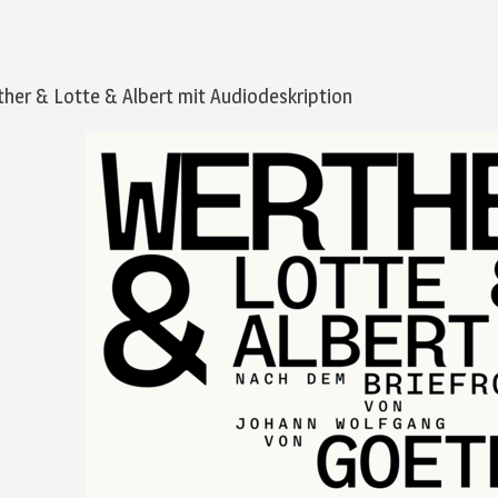
her & Lotte & Albert mit Audiodeskription