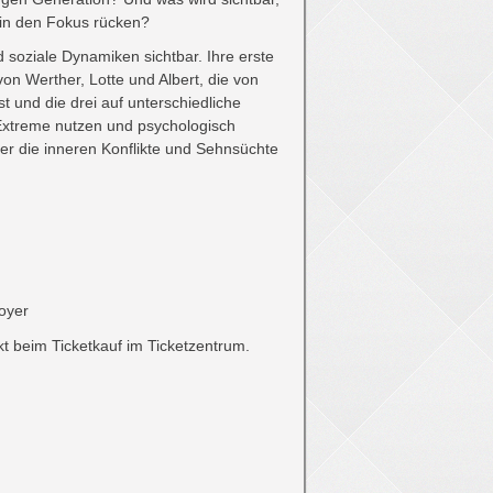
r in den Fokus rücken?
soziale Dynamiken sichtbar. Ihre erste
on Werther, Lotte und Albert, die von
 und die drei auf unterschiedliche
 Extreme nutzen und psychologisch
er die inneren Konflikte und Sehnsüchte
Foyer
ekt beim Ticketkauf im Ticketzentrum.