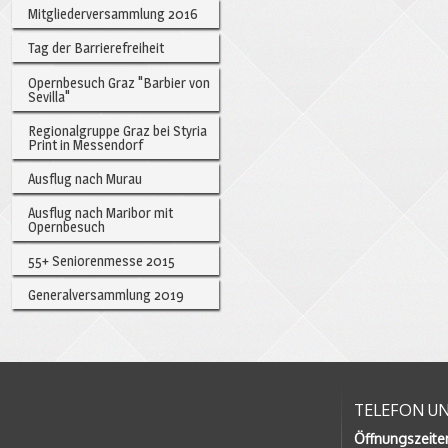
Mitgliederversammlung 2016
Tag der Barrierefreiheit
Opernbesuch Graz "Barbier von
Sevilla"
Regionalgruppe Graz bei Styria
Print in Messendorf
Ausflug nach Murau
Ausflug nach Maribor mit
Opernbesuch
55+ Seniorenmesse 2015
Generalversammlung 2019
TELEFON U
Öffnungszeite