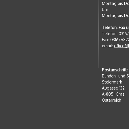
Montag bis Do
Uhr
Montag bis Do
Telefon, Fax u
Telefon: 0316
Fax: 0316/682
email:
office@
Postanschrift:
Blinden- und 
Steiermark
Augasse 132
A-8051 Graz
Österreich