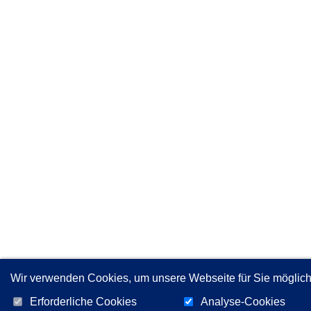
Wir verwenden Cookies, um unsere Webseite für Sie möglichs
Erforderliche Cookies
Analyse-Cookies