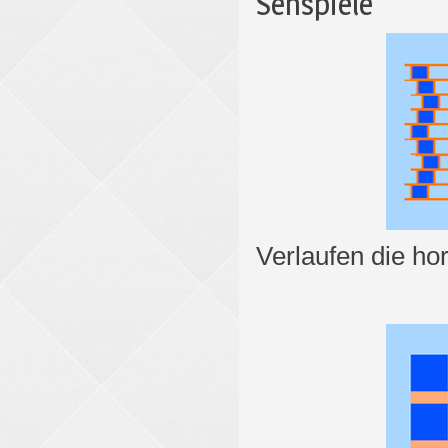
Sehspiele
Verlaufen die hor