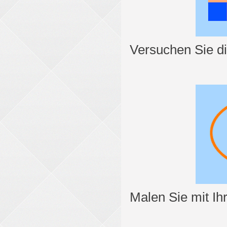
Versuchen Sie di
Malen Sie mit Ih