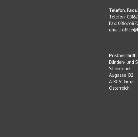
Telefon, Fax u
Telefon: 0316
Fax: 0316/682
email:
office@
Postanschrift:
Blinden- und 
Steiermark
Augasse 132
A-8051 Graz
Österreich